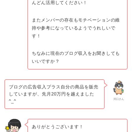
んどん活用してください！
またメンバーの存在もモチベーションの維
持や参考になっているようでうれしいで
す！
ちなみに現在のブログ収入をお聞きしても
いいですか？
ブログの広告収入プラス自分の商品を販売
していますが、先月20万円を越えました
河口さん
^_^
ありがとうございます！