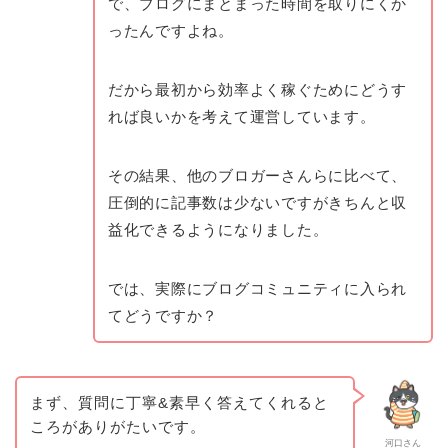
で、ブログにまとまった時間を取りにくか
ったんですよね。
だから最初から効率よく稼ぐためにどうす
れば良いかを考えて運営しています。
その結果、他のブロガーさんらに比べて、
圧倒的に記事数は少ないですがきちんと収
益化できるようになりました。
では、実際にブログコミュニティに入られ
てどうですか？
まず、質問に丁寧&素早く答えてくれると
ころがありがたいです。
河口さん