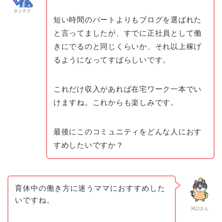
タシテク
短い時間のパートよりもブログを選ばれた
と言ってましたが、すでに正社員として働
きにでるのと同じくらいか、それ以上稼げ
るようになってすばらしいです。
これだけ収入があれば在宅ワーク一本でい
けますね。これからも楽しみです。
最後にこのコミュニティをどんな人におす
すめしたいですか？
育休中の働き方に迷うママにおすすめした
いですね。
河口さん