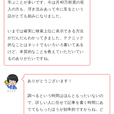
学ぶことが多いです。今は月40万程度の収
入の方も、浮き沈みあって今に至るという
話がとても励みになりました。
いまでは確実に検索上位に表示できる方法
がだんだんわかってきました。テクニック
的なことはネットでもいろいろ書いてある
けど、本質的なことを教えていただいてい
るのありがたいですね。
ありがとうございます！
タシテク
調べるという時間はほんともったいないの
で、詳しい人に任せて記事を書く時間にあ
ててもらったほうが効率的ですからね。ど