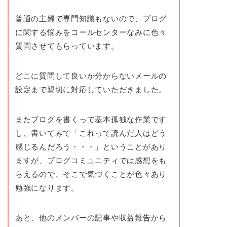
普通の主婦で専門知識もないので、ブログ
に関する悩みをコールセンターなみに色々
質問させてもらっています。
どこに質問して良いか分からないメールの
設定まで親切に対応していただきました。
またブログを書くって基本孤独な作業です
し、書いてみて「これって読んだ人はどう
感じるんだろう・・・」ということがあり
ますが、ブログコミュニティでは感想をも
らえるので、そこで気づくことが色々あり
勉強になります。
あと、他のメンバーの記事や収益報告から