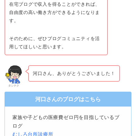
在宅ブログで収入を得ることができれば、
自由度の高い働き方ができるようになりま
す。
そのために、ぜひブログコミュニティを活
用してほしいと思います。
河口さん、ありがとうございました！
タシテク
河口さんのブログはこちら
家族や子どもの医療費ゼロ円を目指しているブ
ログ
むしろ台所診療所