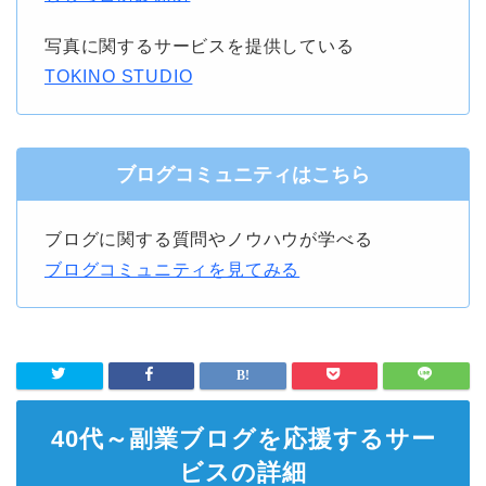
写真に関するサービスを提供している
TOKINO STUDIO
ブログコミュニティはこちら
ブログに関する質問やノウハウが学べる
ブログコミュニティを見てみる
40代～副業ブログを応援するサー
ビスの詳細