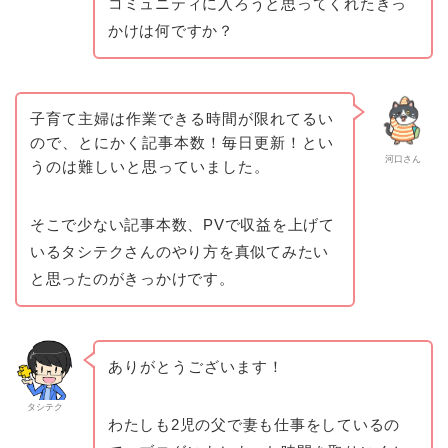
コミュニティに入ろうと思ってくれたきっ
かけは何ですか？
子育て主婦は作業できる時間が限れてるい
ので、とにかく記事本数！毎日更新！とい
河口さん
うのは難しいと思っていました。
そこで少ない記事本数、PVで収益を上げて
いるタシテクさんのやり方を真似てみたい
と思ったのがきっかけです。
ありがとうございます！
タシテク
わたしも2児の父で妻も仕事をしているの