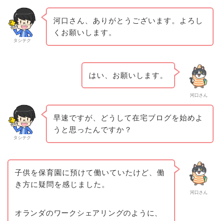
河口さん、ありがとうございます。よろし
くお願いします。
タシテク
はい、お願いします。
河口さん
早速ですが、どうして在宅ブログを始めよ
うと思ったんですか？
タシテク
子供を保育園に預けて働いていたけど、働
き方に疑問を感じました。
河口さん
オランダのワークシェアリングのように、