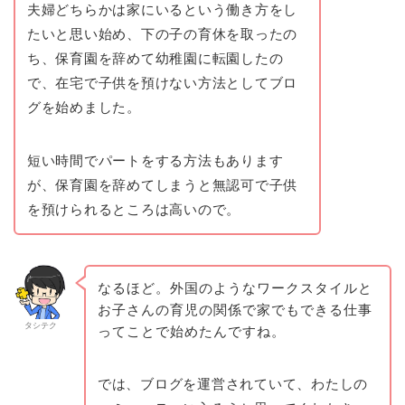
夫婦どちらかは家にいるという働き方をし
たいと思い始め、下の子の育休を取ったの
ち、保育園を辞めて幼稚園に転園したの
で、在宅で子供を預けない方法としてブロ
グを始めました。
短い時間でパートをする方法もあります
が、保育園を辞めてしまうと無認可で子供
を預けられるところは高いので。
なるほど。外国のようなワークスタイルと
お子さんの育児の関係で家でもできる仕事
タシテク
ってことで始めたんですね。
では、ブログを運営されていて、わたしの