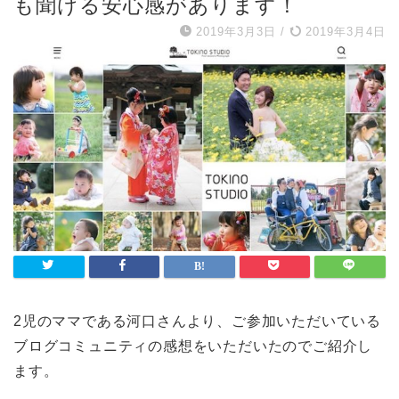
も聞ける安心感があります！
2019年3月3日
/
2019年3月4日
2児のママである河口さんより、ご参加いただいている
ブログコミュニティの感想をいただいたのでご紹介し
ます。