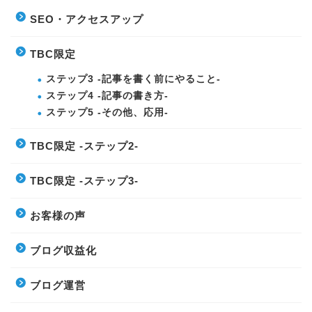
SEO・アクセスアップ
TBC限定
ステップ3 -記事を書く前にやること-
ステップ4 -記事の書き方-
ステップ5 -その他、応用-
TBC限定 -ステップ2-
TBC限定 -ステップ3-
お客様の声
ブログ収益化
ブログ運営