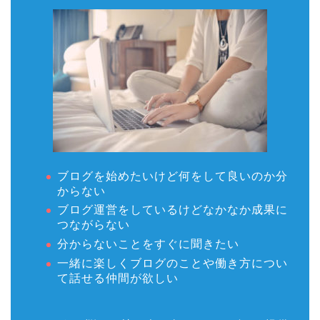
ブログを始めたいけど何をして良いのか分
からない
ブログ運営をしているけどなかなか成果に
つながらない
分からないことをすぐに聞きたい
一緒に楽しくブログのことや働き方につい
て話せる仲間が欲しい